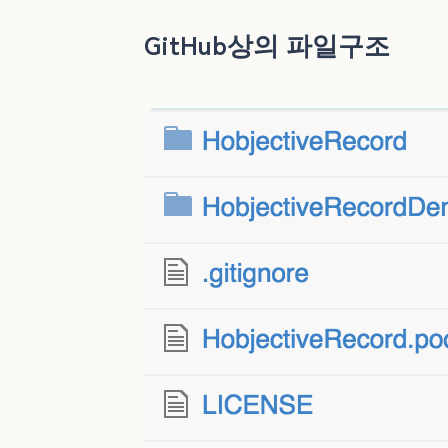
GitHub상의 파일구조