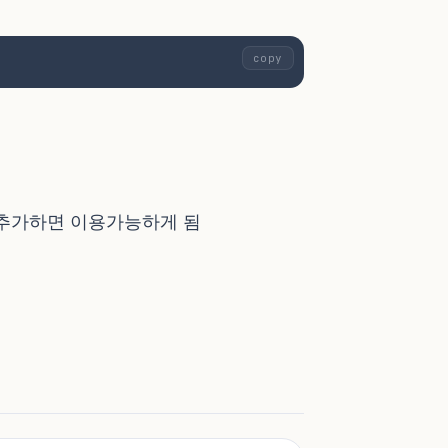
copy
 추가하면 이용가능하게 됨