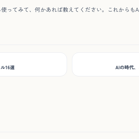
使ってみて、何かあれば教えてください。これからもA
ル16選
AIの時代